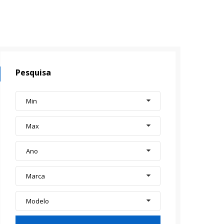
Pesquisa
Min
Max
Ano
Marca
Modelo