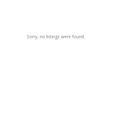
Sorry, no listings were found.