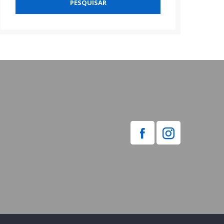
PESQUISAR