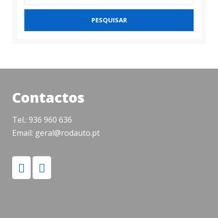
PESQUISAR
Contactos
Tel.: 936 960 636
Email: geral@rodauto.pt